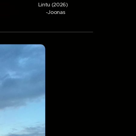
Lintu (2026)
-Joonas