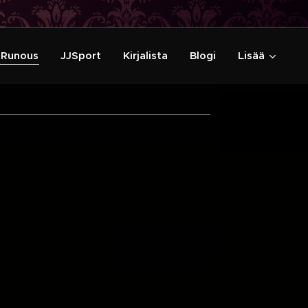
Runous
JJSport
Kirjalista
Blogi
Lisää