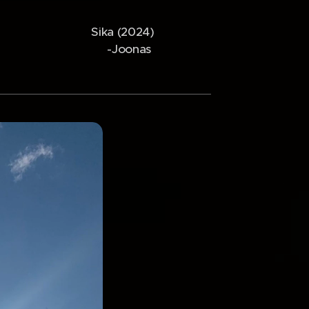
Sika (2024)
-Joonas