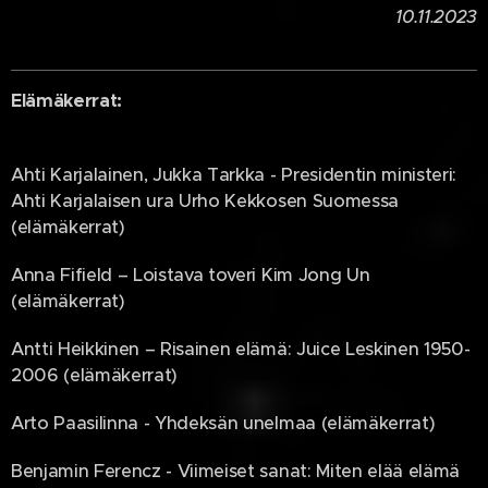
10.11.2023
Elämäkerrat:
Ahti Karjalainen, Jukka Tarkka - Presidentin ministeri:
Ahti Karjalaisen ura Urho Kekkosen Suomessa
(elämäkerrat)
Anna Fifield – Loistava toveri Kim Jong Un
(elämäkerrat)
Antti Heikkinen – Risainen elämä: Juice Leskinen 1950-
2006 (elämäkerrat)
Arto Paasilinna - Yhdeksän unelmaa (elämäkerrat)
Benjamin Ferencz - Viimeiset sanat: Miten elää elämä