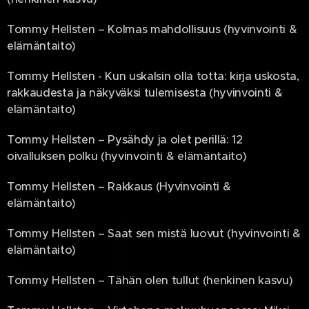
Tommy Hellsten – Kolmas mahdollisuus (hyvinvointi &
elämäntaito)
Tommy Hellsten - Kun uskalsin olla totta: kirja uskosta,
rakkaudesta ja näkyväksi tulemisesta (hyvinvointi &
elämäntaito)
Tommy Hellsten – Pysähdy ja olet perillä: 12
oivalluksen polku (hyvinvointi & elämäntaito)
Tommy Hellsten – Rakkaus (Hyvinvointi &
elämäntaito)
Tommy Hellsten – Saat sen mistä luovut (hyvinvointi &
elämäntaito)
Tommy Hellsten – Tähän olen tullut (henkinen kasvu)