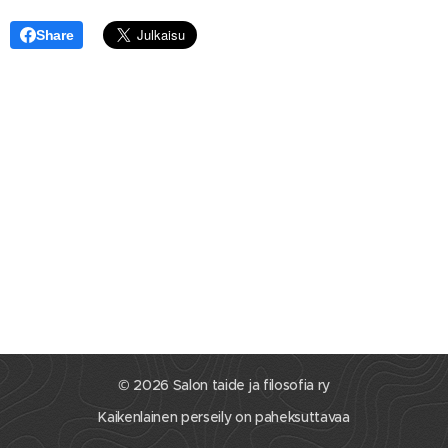
Share
© 2026 Salon taide ja filosofia ry
Kaikenlainen perseily on paheksuttavaa